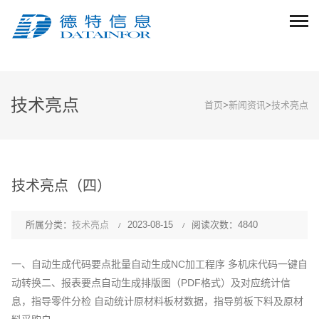
技术亮点
首页
>
新闻资讯
>
技术亮点
技术亮点（四）
所属分类：
技术亮点
2023-08-15
阅读次数：4840
一、自动生成代码要点批量自动生成NC加工程序 多机床代码一键自
动转换二、报表要点自动生成排版图（PDF格式）及对应统计信
息，指导零件分检 自动统计原材料板材数据，指导剪板下料及原材