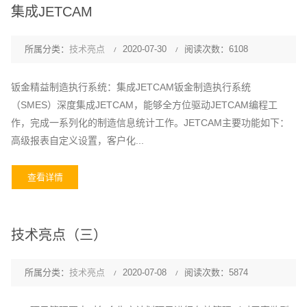
集成JETCAM
所属分类：
技术亮点
2020-07-30
阅读次数：6108
钣金精益制造执行系统：集成JETCAM钣金制造执行系统
（SMES）深度集成JETCAM，能够全方位驱动JETCAM编程工
作，完成一系列化的制造信息统计工作。JETCAM主要功能如下：
高级报表自定义设置，客户化...
查看详情
技术亮点（三）
所属分类：
技术亮点
2020-07-08
阅读次数：5874