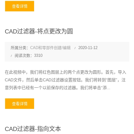
查看详情
CAD过滤器-将点更改为圆
所属分类：
CAD和零部件创建/编辑
2020-11-12
阅读次数：3310
在此视频中，我们将红色图层上的两个点更改为圆形。首先，导入
CAD文件，然后单击CAD过滤器设置按钮。我们将转到“图层”，注
意列表中已经有一个以前保存的过滤器。我们将单击“添...
查看详情
CAD过滤器-指向文本