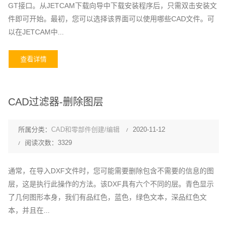
GT接口。从JETCAM下载向导中下载安装程序后，只需双击安装文
件即可开始。最初，您可以选择该界面可以使用哪些CAD文件。可
以在JETCAM中...
查看详情
CAD过滤器-删除图层
所属分类：
CAD和零部件创建/编辑
2020-11-12
阅读次数：3329
通常，在导入DXF文件时，您可能需要删除包含不需要的信息的图
层，这是执行此操作的方法。该DXF具有六个不同的层。青色显示
了几何图形本身，我们有品红色，蓝色，绿色文本，深品红色文
本，并且在...