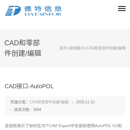
CAD和零部
首页
>
视频展示
>
CAD和零部件创建/编辑
件创建/编辑
CAD接口-AutoPOL
所属分类：
CAD和零部件创建/编辑
2020-11-12
阅读次数：3684
该视频演示了如何在JETCAM Expert中安装和使用AutoPOL G2和