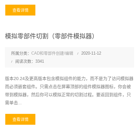
查看详情
模拟零部件切割（零部件模拟器）
所属分类：
CAD和零部件创建/编辑
2020-11-12
阅读次数：3341
版本20.24及更高版本包含模拟组件的能力，而不是为了访问模拟器
而必须嵌套组件。只需点击在屏幕顶部的组件模拟器图标，你会被
带到模拟器，然后你可以模拟正常的切割过程。要返回到组件，只
需单击...
查看详情