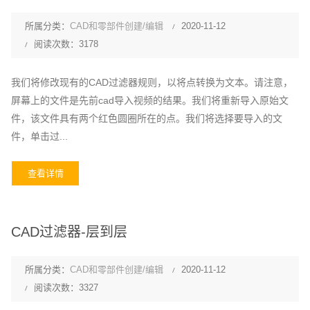
所属分类：
CAD和零部件创建/编辑
2020-11-12
阅读次数：3178
我们将修改现有的CAD过滤器规则，以将点转换为文本。请注意，
屏幕上的文件是先前cad导入视频的结果。我们将重新导入原始文
件，该文件具有两个红色圆圈所在的点。我们将选择要导入的文
件，单击过...
查看详情
CAD过滤器-层到层
所属分类：
CAD和零部件创建/编辑
2020-11-12
阅读次数：3327