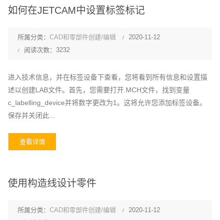
如何在JETCAM中设置标签标记
所属分类：
CAD和零部件创建/编辑
2020-11-12
阅读次数：3232
进入技术信息，并在标签设备下查看，您将看到所有信息和设置描
述以创建LAB文件。首先，您需要打开.MCH文件，找到变量
c_labelling_device并将数字更改为1。这将允许您添加标签设备。
保存并关闭此...
查看详情
使用构造线设计零件
所属分类：
CAD和零部件创建/编辑
2020-11-12